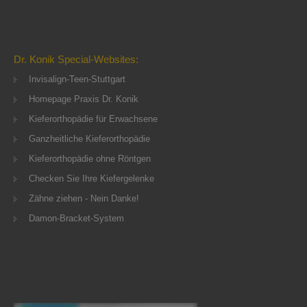
Dr. Konik Special-Websites:
Invisalign-Teen-Stuttgart
Homepage Praxis Dr. Konik
Kieferorthopädie für Erwachsene
Ganzheitliche Kieferorthopädie
Kieferorthopädie ohne Röntgen
Checken Sie Ihre Kiefergelenke
Zähne ziehen - Nein Danke!
Damon-Bracket-System