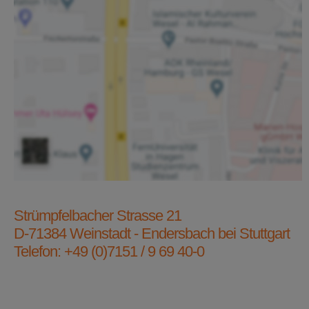
Strümpfelbacher Strasse 21
D-71384 Weinstadt - Endersbach bei Stuttgart
Telefon: +49 (0)7151 / 9 69 40-0