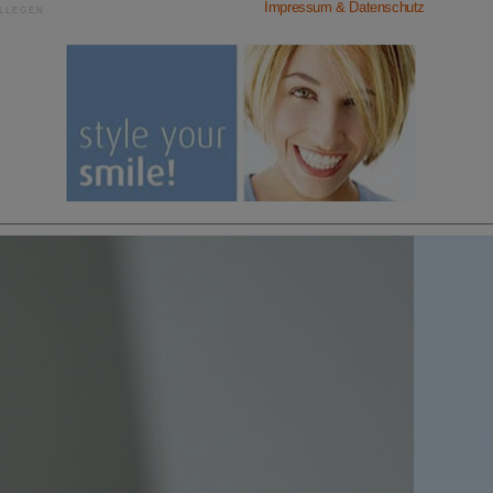
Impressum & Datenschutz
LLEGEN