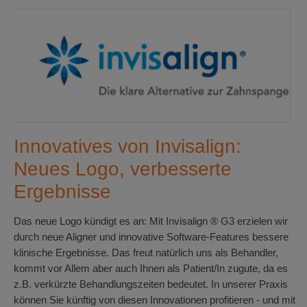
Innovatives von Invisalign:
Neues Logo, verbesserte
Ergebnisse
Das neue Logo kündigt es an: Mit Invisalign ® G3 erzielen wir
durch neue Aligner und innovative Software-Features bessere
klinische Ergebnisse. Das freut natürlich uns als Behandler,
kommt vor Allem aber auch Ihnen als Patient/In zugute, da es
z.B. verkürzte Behandlungszeiten bedeutet. In unserer Praxis
können Sie künftig von diesen Innovationen profitieren - und mit