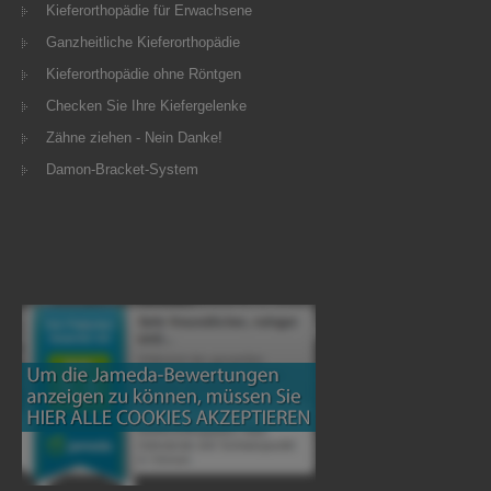
Kieferorthopädie für Erwachsene
Ganzheitliche Kieferorthopädie
Kieferorthopädie ohne Röntgen
Checken Sie Ihre Kiefergelenke
Zähne ziehen - Nein Danke!
Damon-Bracket-System