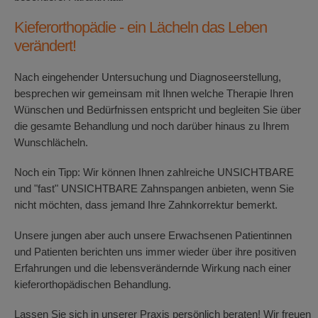
Kieferorthopädie - ein Lächeln das Leben
verändert!
Nach eingehender Untersuchung und Diagnoseerstellung,
besprechen wir gemeinsam mit Ihnen welche Therapie Ihren
Wünschen und Bedürfnissen entspricht und begleiten Sie über
die gesamte Behandlung und noch darüber hinaus zu Ihrem
Wunschlächeln.
Noch ein Tipp: Wir können Ihnen zahlreiche UNSICHTBARE
und "fast" UNSICHTBARE Zahnspangen anbieten, wenn Sie
nicht möchten, dass jemand Ihre Zahnkorrektur bemerkt.
Unsere jungen aber auch unsere Erwachsenen Patientinnen
und Patienten berichten uns immer wieder über ihre positiven
Erfahrungen und die lebensverändernde Wirkung nach einer
kieferorthopädischen Behandlung.
Lassen Sie sich in unserer Praxis persönlich beraten! Wir freuen