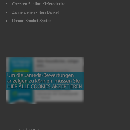
Checken Sie Ihre Kiefergelenke
Zähne ziehen - Nein Danke!
Damon-Bracket-System
nach oben