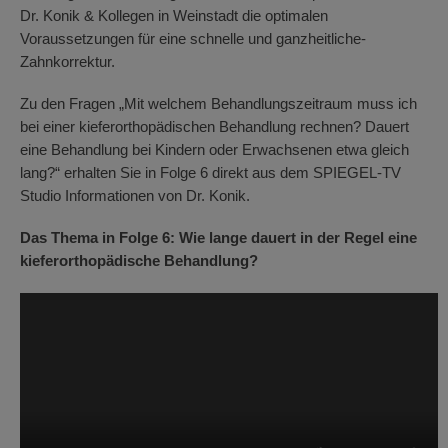
Dr. Konik & Kollegen in Weinstadt die optimalen
Voraussetzungen für eine schnelle und ganzheitliche-
Zahnkorrektur.
Zu den Fragen „Mit welchem Behandlungszeitraum muss ich
bei einer kieferorthopädischen Behandlung rechnen? Dauert
eine Behandlung bei Kindern oder Erwachsenen etwa gleich
lang?“ erhalten Sie in Folge 6 direkt aus dem SPIEGEL-TV
Studio Informationen von Dr. Konik.
Das Thema in Folge 6: Wie lange dauert in der Regel eine
kiefer­ortho­pädi­sche Behandlung?