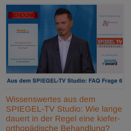
Wissenswertes aus dem
SPIEGEL-TV Studio: Wie lange
dauert in der Regel eine kiefer­
ortho­pädi­sche Behandlung?