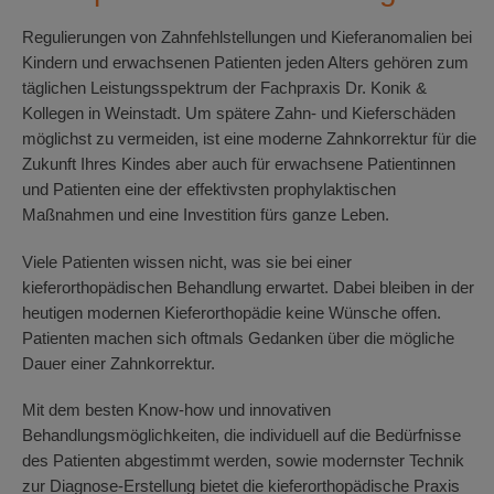
Regulierungen von Zahnfehlstellungen und Kieferanomalien bei
Kindern und erwachsenen Patienten jeden Alters gehören zum
täglichen Leistungsspektrum der Fachpraxis Dr. Konik &
Kollegen in Weinstadt. Um spätere Zahn- und Kieferschäden
möglichst zu vermeiden, ist eine moderne Zahnkorrektur für die
Zukunft Ihres Kindes aber auch für erwachsene Patientinnen
und Patienten eine der effektivsten prophylaktischen
Maßnahmen und eine Investition fürs ganze Leben.
Viele Patienten wissen nicht, was sie bei einer
kieferorthopädischen Behandlung erwartet. Dabei bleiben in der
heutigen modernen Kieferorthopädie keine Wünsche offen.
Patienten machen sich oftmals Gedanken über die mögliche
Dauer einer Zahnkorrektur.
Mit dem besten Know-how und innovativen
Behandlungsmöglichkeiten, die individuell auf die Bedürfnisse
des Patienten abgestimmt werden, sowie modernster Technik
zur Diagnose-Erstellung bietet die kieferorthopädische Praxis