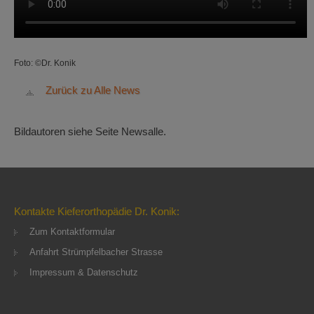
Foto: ©Dr. Konik
Zurück zu Alle News
Bildautoren siehe Seite Newsalle.
Kontakte Kieferorthopädie Dr. Konik:
Zum Kontaktformular
Anfahrt Strümpfelbacher Strasse
Impressum & Datenschutz