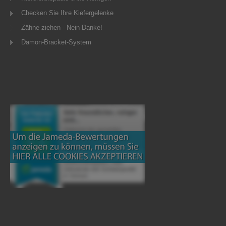
Checken Sie Ihre Kiefergelenke
Zähne ziehen - Nein Danke!
Damon-Bracket-System