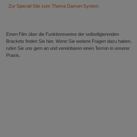
Zur Special-Site zum Thema Damon-System
Einen Film über die Funktionsweise der selbstligierenden
Brackets finden Sie hier. Wenn Sie weitere Fragen dazu haben,
rufen Sie uns gern an und vereinbaren einen Termin in unserer
Praxis.