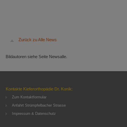
Zurück zu Alle News
Bildautoren siehe Seite Newsalle.
Kontakte Kieferorthopädie Dr. Konik:
Zum Kontaktformular
Anfahrt Strümpfelbacher Strasse
Impressum & Datenschutz