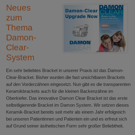
Neues
zum
Thema
Damon-
Clear-
System
Ein sehr beliebtes Bracket in unserer Praxis ist das Damon-
Clear-Bracket. Bisher wurden die fast unsichtbaren Brackets
auf den Vorderzähnen eingesetzt. Nun gibt es die transparenten
Keramikbrackets auch für die kleinen Backenzähne im
Oberkiefer. Das innovative Damon Clear Bracket ist das erste
selbstligierende Bracket im Damon System. Wir setzen dieses
Keramik-Bracket bereits seit mehr als einem Jahr erfolgreich
bei unseren Patientinnen und Patienten ein und es erfreut sich
auf Grund seiner ästhetischen Form sehr großer Beliebtheit.